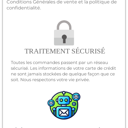
Conditions Générales de vente
et la
politique de
confidentialité
.
TRAITEMENT SÉCURISÉ
Toutes les commandes passent par un réseau
sécurisé. Les informations de votre carte de crédit
ne sont jamais stockées de quelque façon que ce
soit. Nous respectons votre vie privée.