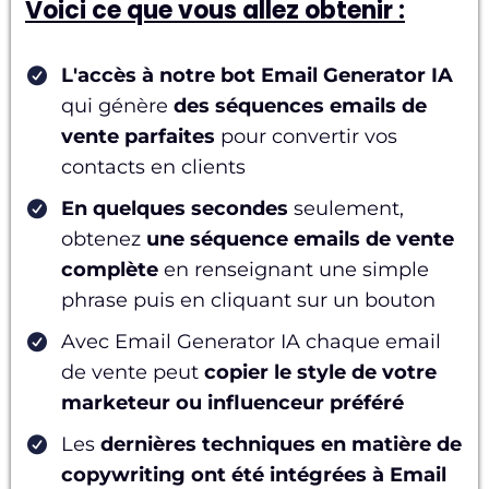
Voici ce que vous allez obtenir :
L'accès à notre bot Email Generator IA
qui génère
des séquences emails de
vente parfaites
pour convertir vos
contacts en clients
En quelques secondes
seulement,
obtenez
une séquence emails de vente
complète
en renseignant une simple
phrase puis en cliquant sur un bouton
Avec Email Generator IA chaque email
de vente peut
copier le style de votre
marketeur ou influenceur préféré
Les
dernières techniques en matière de
copywriting ont été intégrées à Email