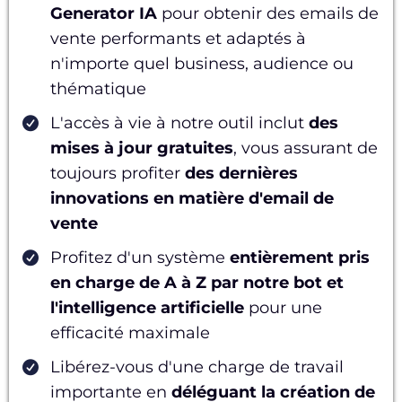
Generator IA
pour obtenir des emails de
vente performants et adaptés à
n'importe quel business, audience ou
thématique
L'accès à vie à notre outil inclut
des
mises à jour gratuites
, vous assurant de
toujours profiter
des dernières
innovations en matière d'email de
vente
Profitez d'un système
entièrement pris
en charge de A à Z par notre bot et
l'intelligence artificielle
pour une
efficacité maximale
Libérez-vous d'une charge de travail
importante en
déléguant la création de